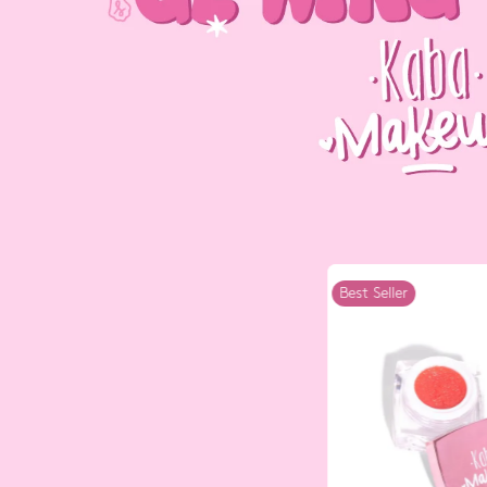
Best Seller