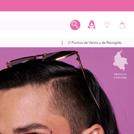
Puntos de Venta y de Recogida