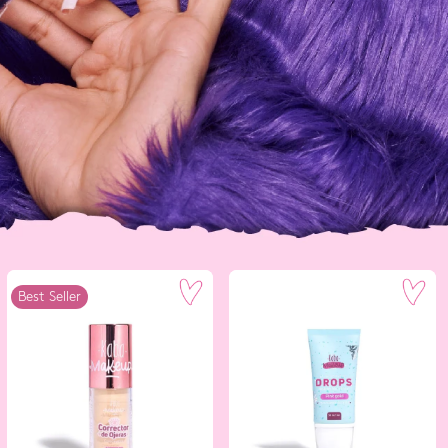
Best Seller