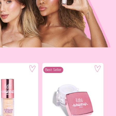
Best Seller