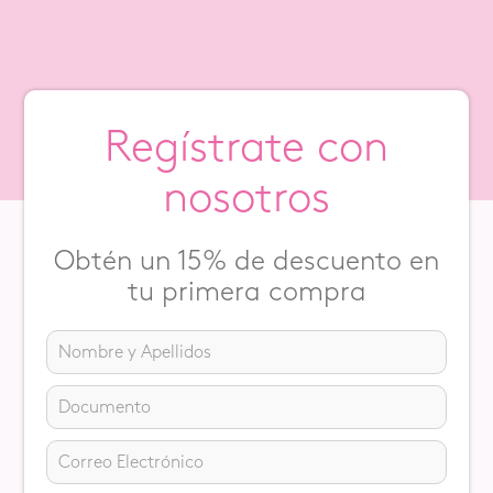
Regístrate con
nosotros
Obtén un 15% de descuento en
tu primera compra