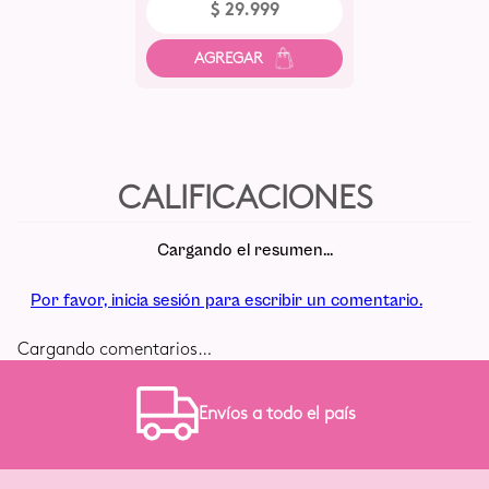
$
29
.
999
Cargando el resumen…
Por favor, inicia sesión para escribir un comentario.
Cargando comentarios…
Envíos a todo el país