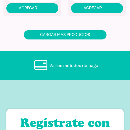
Varios métodos de pago
Regístrate con