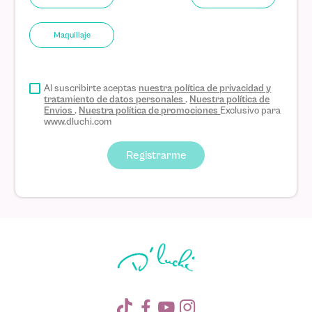
Maquillaje
Al suscribirte aceptas
nuestra política de privacidad y
tratamiento de datos personales
.
Nuestra política de
Envios
.
Nuestra política de promociones
Exclusivo para
www.dluchi.com
Registrarme