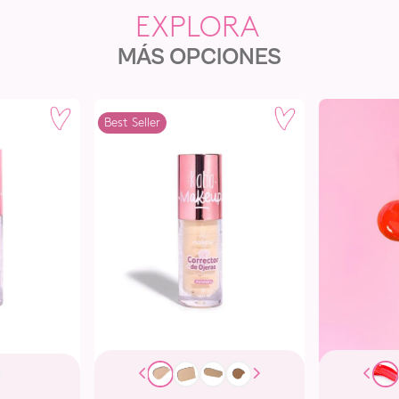
MÁS OPCIONES
Best Seller