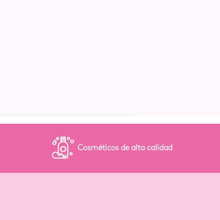
)
Cosméticos de alta calidad