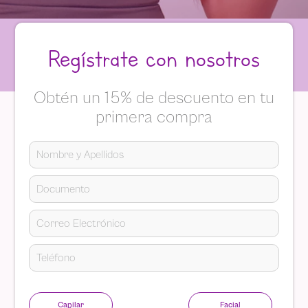
Regístrate con nosotros
Obtén un 15% de descuento en tu
primera compra
Capilar
Facial