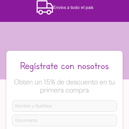
Envíos a todo el país
Regístrate con nosotros
Obtén un 15% de descuento en tu
primera compra