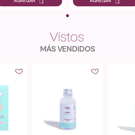
MÁS VENDIDOS