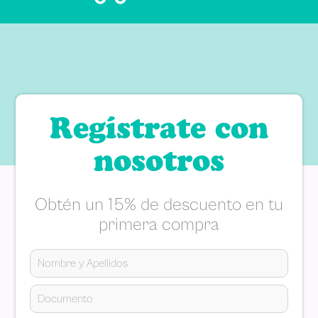
Regístrate con
nosotros
Obtén un 15% de descuento en tu
primera compra