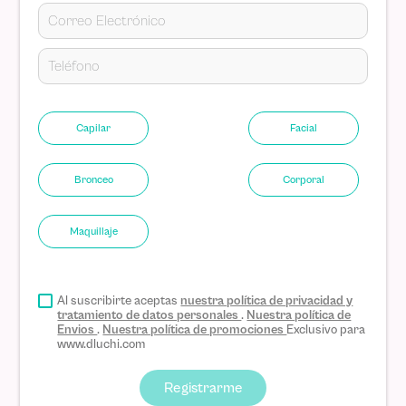
Capilar
Facial
Bronceo
Corporal
Maquillaje
Al suscribirte aceptas
nuestra política de privacidad y
tratamiento de datos personales
.
Nuestra política de
Envios
.
Nuestra política de promociones
Exclusivo para
www.dluchi.com
Registrarme