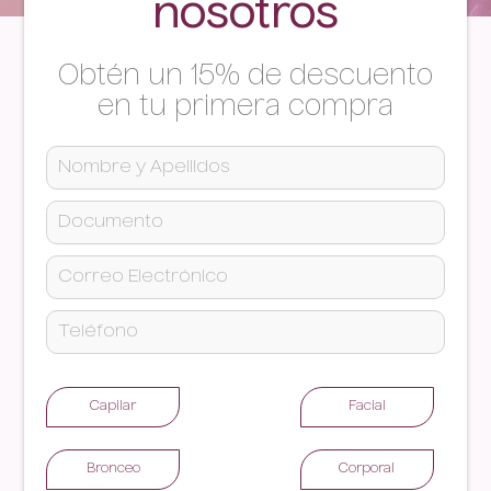
nosotros
Obtén un 15% de descuento
en tu primera compra
Capilar
Facial
Bronceo
Corporal