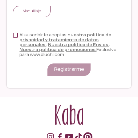
Maquillaje
Al suscribirte aceptas
nuestra política de
privacidad y tratamiento de datos
personales
.
Nuestra política de Envios
.
Nuestra política de promociones
Exclusivo
para www.dluchi.com
Registrarme