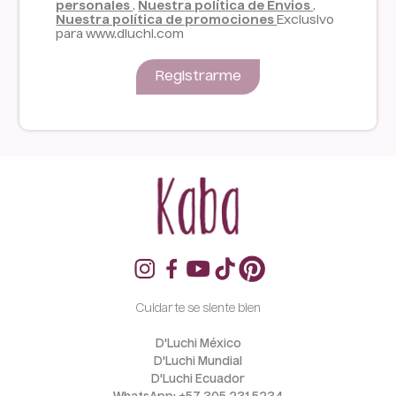
personales
.
Nuestra política de Envios
.
Nuestra política de promociones
Exclusivo
para www.dluchi.com
Registrarme
Cuidarte se siente bien
D'Luchi México
D'Luchi Mundial
D'Luchi Ecuador