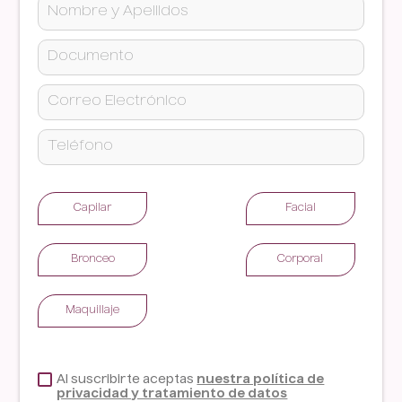
Capilar
Facial
Bronceo
Corporal
Maquillaje
Al suscribirte aceptas
nuestra política de
privacidad y tratamiento de datos