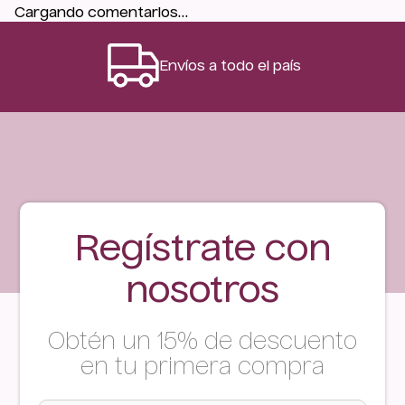
Cargando comentarios…
Envíos a todo el país
Regístrate con
nosotros
Obtén un 15% de descuento
en tu primera compra