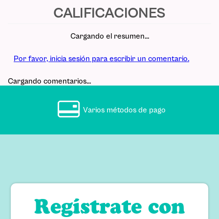
Cargando el resumen…
Por favor, inicia sesión para escribir un comentario.
Cargando comentarios…
Varios métodos de pago
Regístrate con