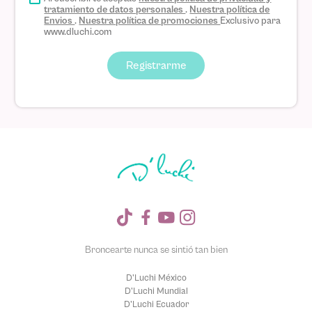
tratamiento de datos personales
.
Nuestra política de
Envios
.
Nuestra política de promociones
Exclusivo para
www.dluchi.com
Registrarme
Broncearte nunca se sintió tan bien
D'Luchi México
D'Luchi Mundial
D'Luchi Ecuador