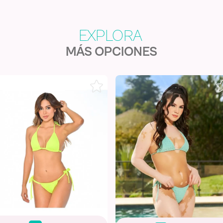
MÁS OPCIONES