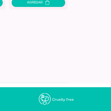
Cruelty free