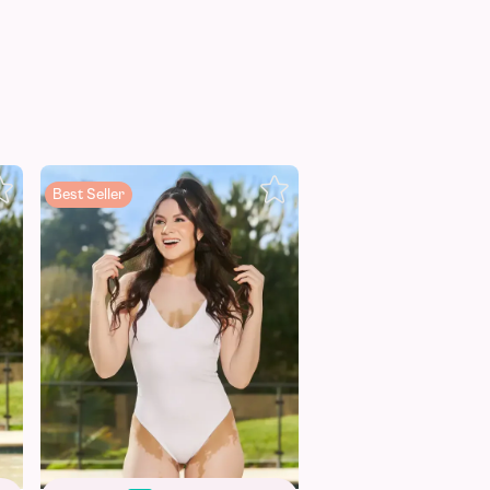
Best Seller