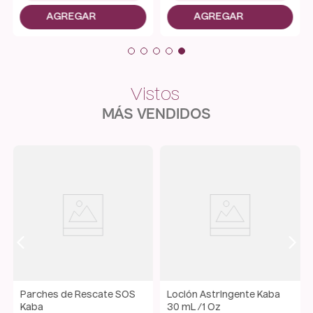
MÁS VENDIDOS
Parches de Rescate SOS
Loción Astringente Kaba
Kaba
30 mL /1 Oz