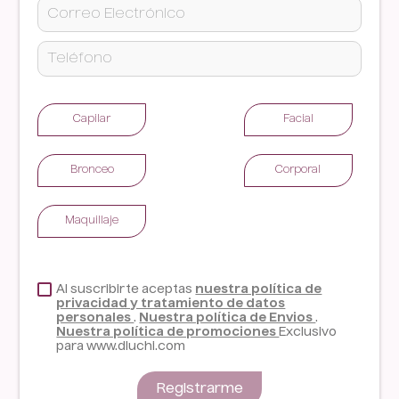
Capilar
Facial
Bronceo
Corporal
Maquillaje
Al suscribirte aceptas
nuestra política de
privacidad y tratamiento de datos
personales
.
Nuestra política de Envios
.
Nuestra política de promociones
Exclusivo
para www.dluchi.com
Registrarme