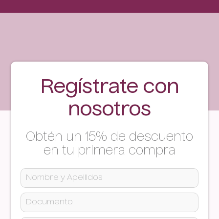
Regístrate con
nosotros
Obtén un 15% de descuento
en tu primera compra