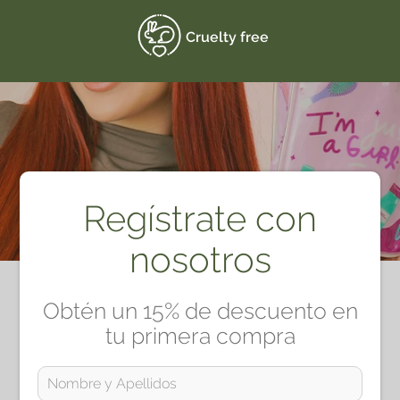
Cruelty free
Regístrate con
nosotros
Obtén un 15% de descuento en
tu primera compra