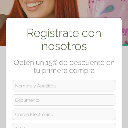
Regístrate con
nosotros
Obtén un 15% de descuento en
tu primera compra