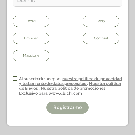
Capilar
Facial
Bronceo
Corporal
Maquillaje
Al suscribirte aceptas
nuestra política de privacidad
y tratamiento de datos personales
.
Nuestra política
de Envios
.
Nuestra política de promociones
Exclusivo para www.dluchi.com
Registrarme