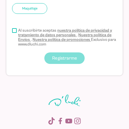
Maquillaje
Al suscribirte aceptas
nuestra política de privacidad y
tratamiento de datos personales
.
Nuestra política de
Envios
.
Nuestra política de promociones
Exclusivo para
www.dluchi.com
Registrarme