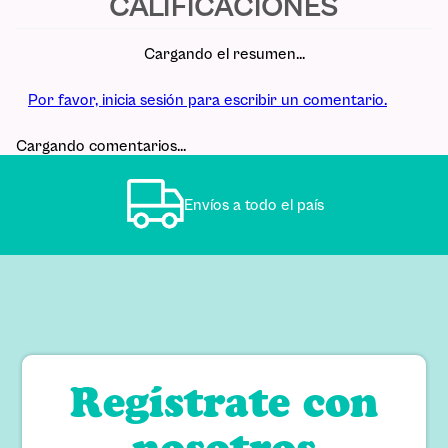
Cargando el resumen…
Por favor, inicia sesión para escribir un comentario.
Cargando comentarios…
Envíos a todo el país
Regístrate con