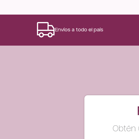
Envíos a todo el país
Obtén 