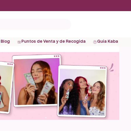
Blog
Puntos de Venta y de Recogida
Guia Kaba