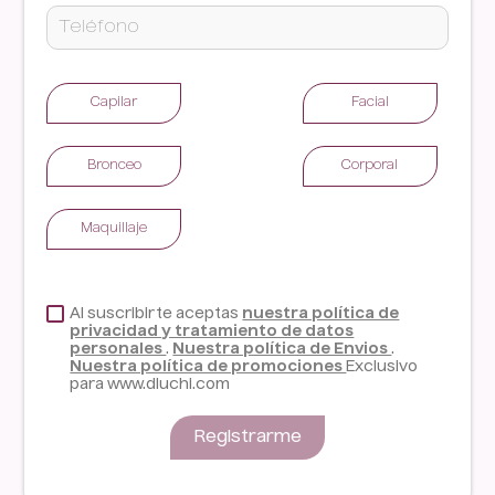
Capilar
Facial
Bronceo
Corporal
Maquillaje
Al suscribirte aceptas
nuestra política de
privacidad y tratamiento de datos
personales
.
Nuestra política de Envios
.
Nuestra política de promociones
Exclusivo
para www.dluchi.com
Registrarme