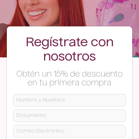
Regístrate con
nosotros
Obtén un 15% de descuento
en tu primera compra