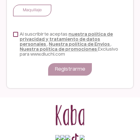
Maquillaje
Al suscribirte aceptas
nuestra política de
privacidad y tratamiento de datos
personales
.
Nuestra política de Envios
.
Nuestra política de promociones
Exclusivo
para www.dluchi.com
Registrarme