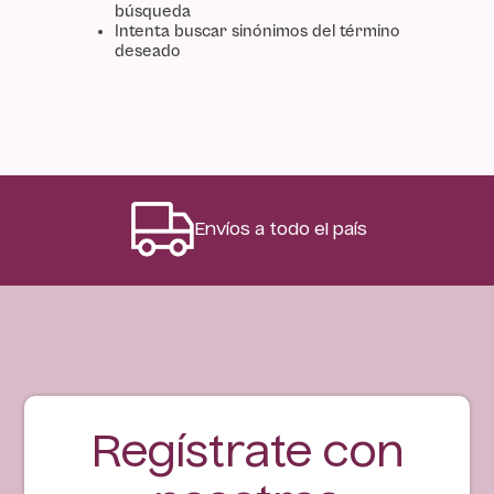
búsqueda
Intenta buscar sinónimos del término
deseado
Envíos a todo el país
Regístrate con