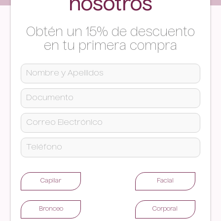
nosotros
Obtén un 15% de descuento
en tu primera compra
Capilar
Facial
Bronceo
Corporal