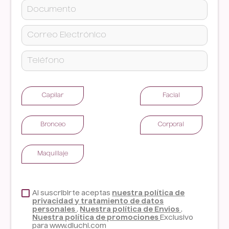
Capilar
Facial
Bronceo
Corporal
Maquillaje
Al suscribirte aceptas
nuestra política de
privacidad y tratamiento de datos
personales
.
Nuestra política de Envios
.
Nuestra política de promociones
Exclusivo
para www.dluchi.com