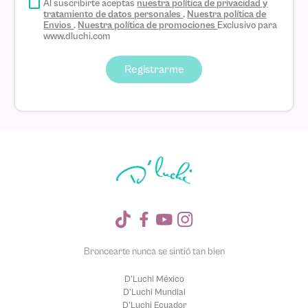
Al suscribirte aceptas
nuestra política de privacidad y
tratamiento de datos personales
.
Nuestra política de
Envios
.
Nuestra política de promociones
Exclusivo para
www.dluchi.com
Registrarme
Broncearte nunca se sintió tan bien
D'Luchi México
D'Luchi Mundial
D'Luchi Ecuador