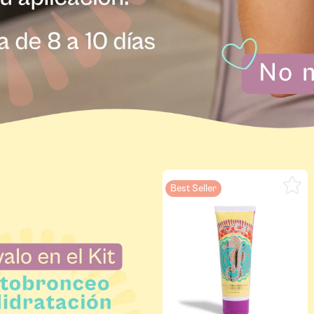
Best Seller