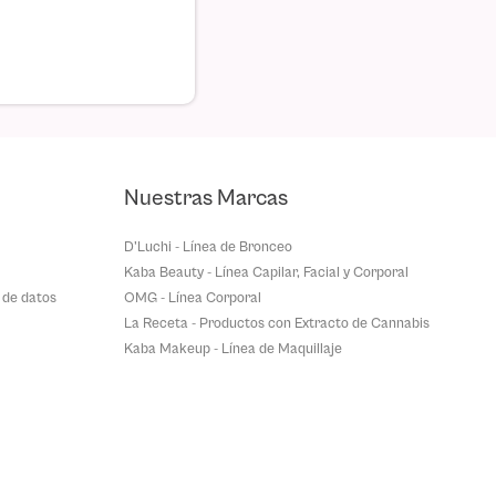
Nuestras Marcas
D'Luchi - Línea de Bronceo
Kaba Beauty - Línea Capilar, Facial y Corporal
 de datos
OMG - Línea Corporal
La Receta - Productos con Extracto de Cannabis
Kaba Makeup - Línea de Maquillaje