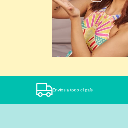
Envíos a todo el país