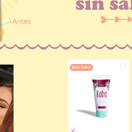
Best Seller