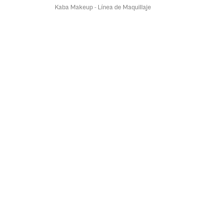
Kaba Makeup - Línea de Maquillaje