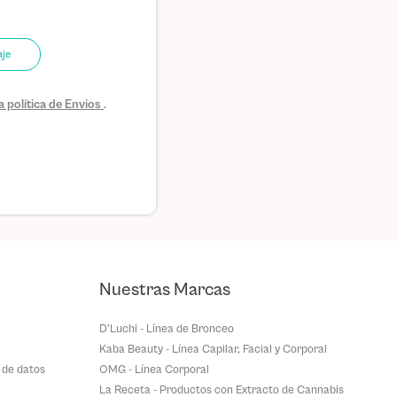
aje
 política de Envios
.
Nuestras Marcas
D'Luchi - Línea de Bronceo
Kaba Beauty - Línea Capilar, Facial y Corporal
 de datos
OMG - Línea Corporal
La Receta - Productos con Extracto de Cannabis