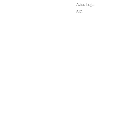
Aviso Legal
SIC