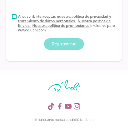
Al suscribirte aceptas
nuestra política de privacidad y
tratamiento de datos personales
.
Nuestra política de
Envios
.
Nuestra política de promociones
Exclusivo para
www.dluchi.com
Registrarme
Broncearte nunca se sintió tan bien