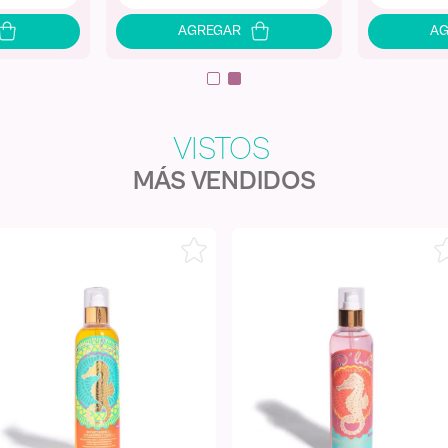
MÁS VENDIDOS