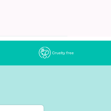
Cruelty free