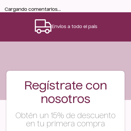
Cargando comentarios…
Envíos a todo el país
Regístrate con
nosotros
Obtén un 15% de descuento
en tu primera compra