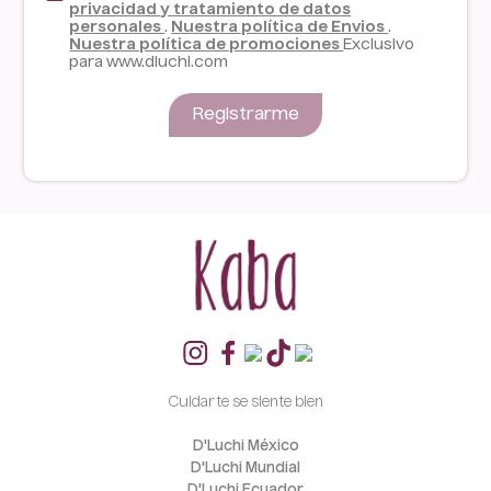
privacidad y tratamiento de datos
personales
.
Nuestra política de Envios
.
Nuestra política de promociones
Exclusivo
para www.dluchi.com
Registrarme
Cuidarte se siente bien
D'Luchi México
D'Luchi Mundial
D'Luchi Ecuador