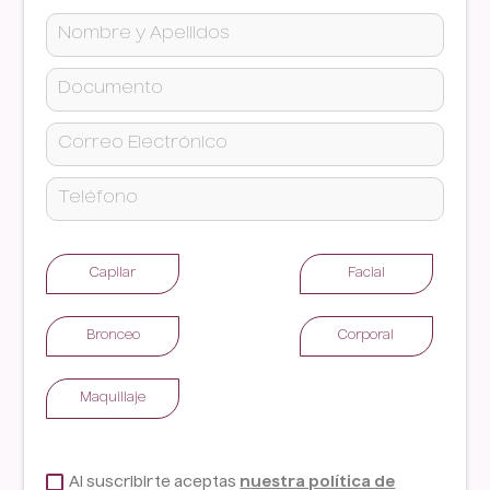
Capilar
Facial
Bronceo
Corporal
Maquillaje
Al suscribirte aceptas
nuestra política de