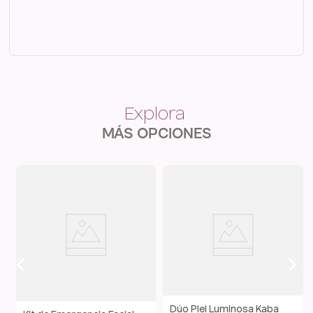
MÁS OPCIONES
Dúo Piel Luminosa Kaba