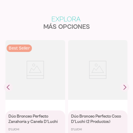
MÁS OPCIONES
Best Seller
Dúo Bronceo Perfecto
Dúo Bronceo Perfecto Coco
Zanahoria y Canela D'Luchi
D'Luchi (2 Productos)
(2 Productos)
D'LUCHI
D'LUCHI