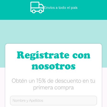
Envíos a todo el país
Regístrate con
nosotros
Obtén un 15% de descuento en tu
primera compra